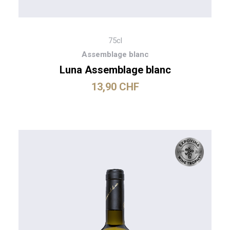
75cl
Assemblage blanc
Luna Assemblage blanc
13,90
CHF