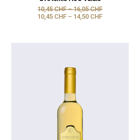
10,45
CHF
–
16,05
CHF
10,45
CHF
–
14,50
CHF