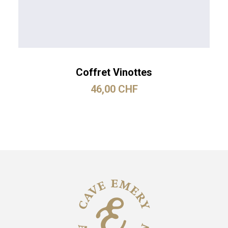
Coffret Vinottes
46,00
CHF