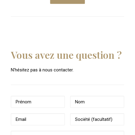
Vous avez une question ?
N'hésitez pas à nous contacter.