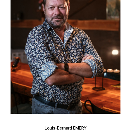
Louis-Bernard EMERY