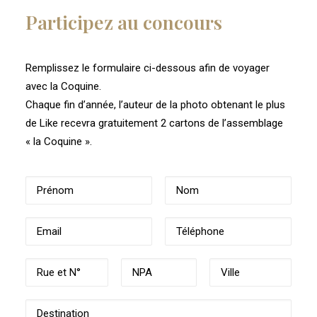
Participez au concours
Remplissez le formulaire ci-dessous afin de voyager
avec la Coquine.
Chaque fin d’année, l’auteur de la photo obtenant le plus
de Like recevra gratuitement 2 cartons de l’assemblage
« la Coquine ».