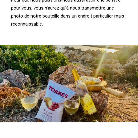
Pour que nous puissions nous aussi avoir une pensée
pour vous, vous n’aurez qu’à nous transmettre une
photo de notre bouteille dans un endroit particulier mais
reconnaissable.