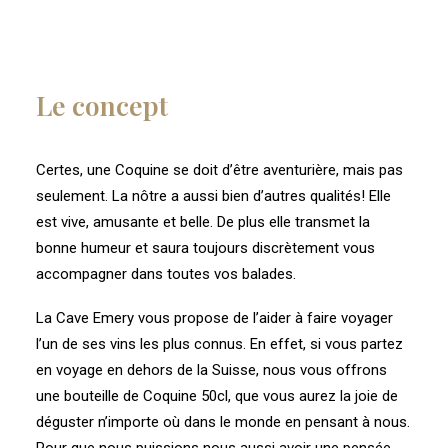
Le concept
Certes, une Coquine se doit d’être aventurière, mais pas
seulement. La nôtre a aussi bien d’autres qualités! Elle
est vive, amusante et belle. De plus elle transmet la
bonne humeur et saura toujours discrètement vous
accompagner dans toutes vos balades.
La Cave Emery vous propose de l’aider à faire voyager
l’un de ses vins les plus connus. En effet, si vous partez
en voyage en dehors de la Suisse, nous vous offrons
une bouteille de Coquine 50cl, que vous aurez la joie de
déguster n’importe où dans le monde en pensant à nous.