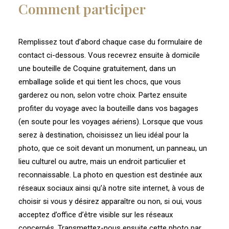
Comment participer
Remplissez tout d’abord chaque case du formulaire de
contact ci-dessous. Vous recevrez ensuite à domicile
une bouteille de Coquine gratuitement, dans un
emballage solide et qui tient les chocs, que vous
garderez ou non, selon votre choix. Partez ensuite
profiter du voyage avec la bouteille dans vos bagages
(en soute pour les voyages aériens). Lorsque que vous
serez à destination, choisissez un lieu idéal pour la
photo, que ce soit devant un monument, un panneau, un
lieu culturel ou autre, mais un endroit particulier et
reconnaissable. La photo en question est destinée aux
réseaux sociaux ainsi qu’à notre site internet, à vous de
choisir si vous y désirez apparaître ou non, si oui, vous
acceptez d’office d’être visible sur les réseaux
concernés. Transmettez-nous ensuite cette photo par