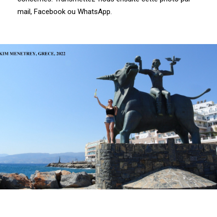
mail, Facebook ou WhatsApp.