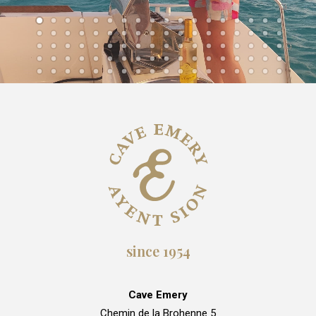
since 1954
Cave Emery
Chemin de la Brohenne 5