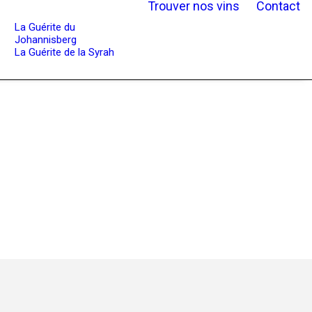
Trouver nos vins
Contact
La Guérite du
Johannisberg
La Guérite de la Syrah