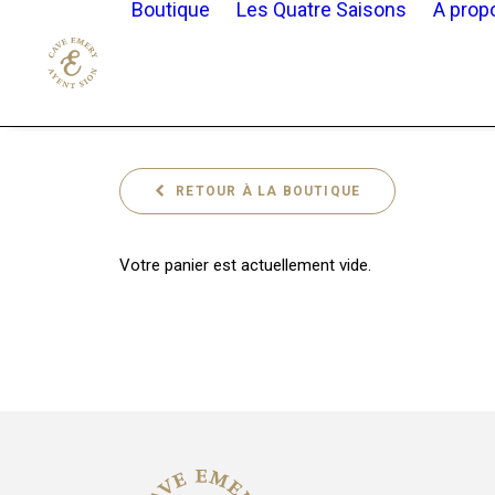
Boutique
Les Quatre Saisons
A prop
RETOUR À LA BOUTIQUE
Votre panier est actuellement vide.