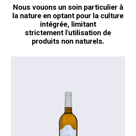
Nous vouons un soin particulier à
la nature en optant pour la culture
intégrée, limitant
strictement l'utilisation de
produits non naturels.