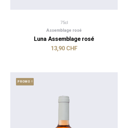
75cl
Assemblage rosé
Luna Assemblage rosé
13,90
CHF
PROMO !