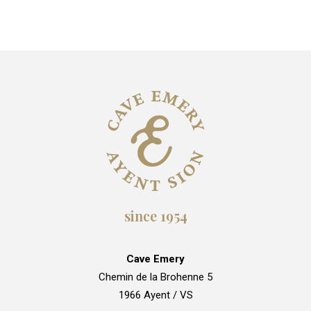
since 1954
Cave Emery
Chemin de la Brohenne 5
1966 Ayent / VS