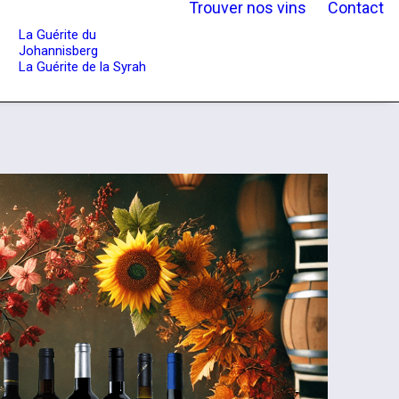
Trouver nos vins
Contact
La Guérite du
Johannisberg
La Guérite de la Syrah