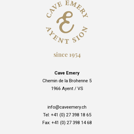
since 1954
Cave Emery
Chemin de la Brohenne 5
1966 Ayent / VS
info@caveemery.ch
Tel: +41 (0) 27 398 18 65
Fax: +41 (0) 27 398 14 68