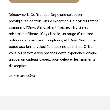
Onyx
Découvrez le Coffret des Onyx, une sélection
prestigieuse de trois vins d’exception. Ce coffret raffiné
comprend l’Onyx Blanc, alliant fraîcheur fruitée et
minéralité délicate, l’Onyx Nobile, un rouge d’une rare
noblesse aux arômes complexes, et l’Onyx Noir, un vin
corsé aux tanins veloutés et aux notes riches. Offrez-
vous ou offrez à vos proches cette expérience vinique
unique, un cadeau luxueux pour célébrer les moments
d’exception.
Contient des sulfites.