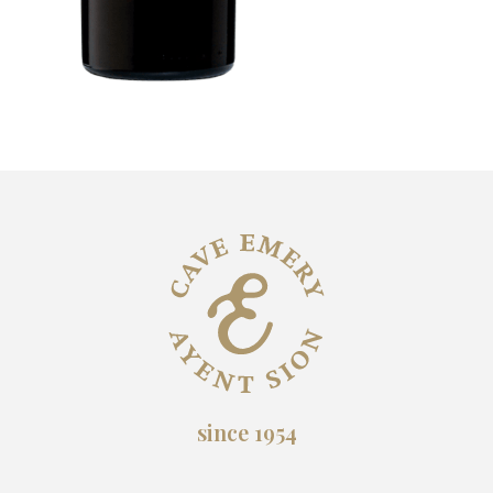
since 1954