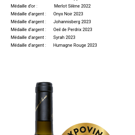
Médaille d’or : Merlot Silène 2022
Médaille d’argent : Onyx Noir 2023
Médaille d’argent : Johannisberg 2023
Médaille d’argent : Oeil de Perdrix 2023
Médaille d’argent : Syrah 2023
Médaille d’argent : Humagne Rouge 2023