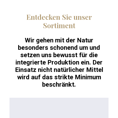
Entdecken Sie unser
Sortiment
Wir gehen mit der Natur
besonders schonend um und
setzen uns bewusst für die
integrierte Produktion ein. Der
Einsatz nicht natürlicher Mittel
wird auf das strikte Minimum
beschränkt.