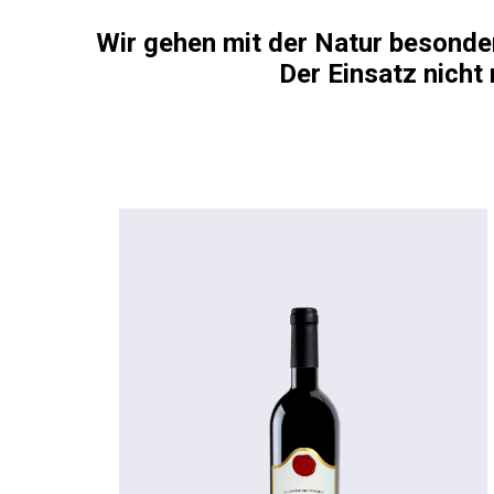
Wir gehen mit der Natur besonder
Der Einsatz nicht