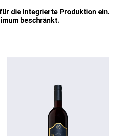
r die integrierte Produktion ein.
inimum beschränkt.