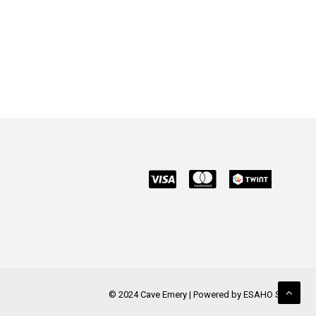
© 2024 Cave Emery | Powered by
ESAHO Sàrl