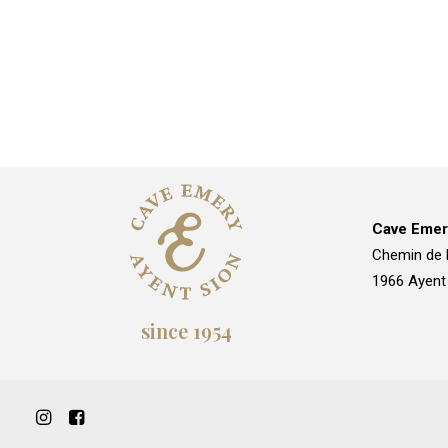
Cave Emer
Chemin de 
1966 Ayent
since 1954