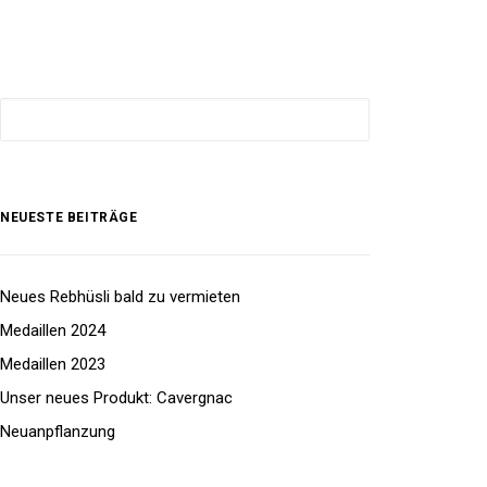
NEUESTE BEITRÄGE
Neues Rebhüsli bald zu vermieten
Medaillen 2024
Medaillen 2023
Unser neues Produkt: Cavergnac
Neuanpflanzung