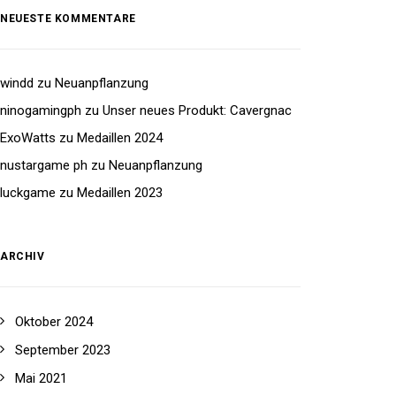
NEUESTE KOMMENTARE
windd
zu
Neuanpflanzung
ninogamingph
zu
Unser neues Produkt: Cavergnac
ExoWatts
zu
Medaillen 2024
nustargame ph
zu
Neuanpflanzung
luckgame
zu
Medaillen 2023
ARCHIV
Oktober 2024
September 2023
Mai 2021