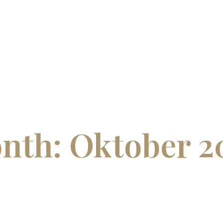
nth: Oktober 2