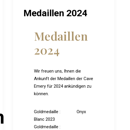
Medaillen 2024
Medaillen
2024
Wir freuen uns, Ihnen die
Ankunft der Medaillen der Cave
Emery für 2024 ankündigen zu
können.
m
Goldmedaille : Onyx
Blanc 2023
Goldmedaille :