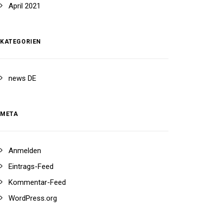
April 2021
KATEGORIEN
news DE
META
Anmelden
Eintrags-Feed
Kommentar-Feed
WordPress.org