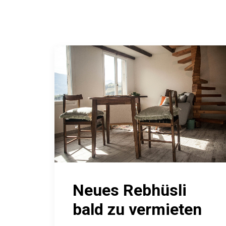
Neues Rebhüsli
bald zu vermieten