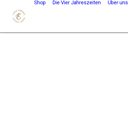
Shop
Die Vier Jahreszeiten
Über uns