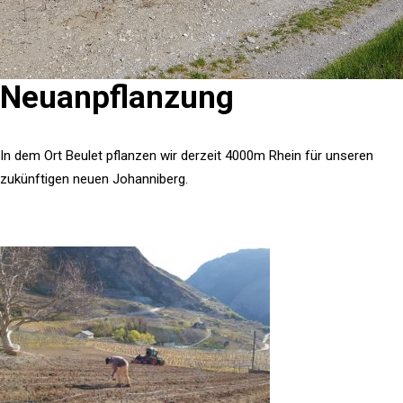
Neuanpflanzung
In dem Ort Beulet pflanzen wir derzeit 4000m Rhein für unseren
zukünftigen neuen Johanniberg.