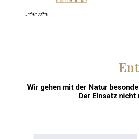
fiche technique
Enthält Sulfite.
Ent
Wir gehen mit der Natur besonder
Der Einsatz nicht