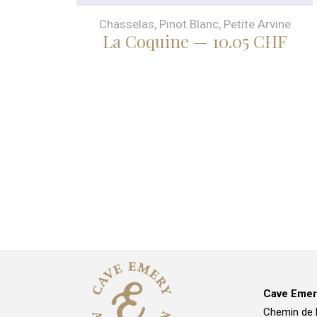
Chasselas, Pinot Blanc, Petite Arvine
La Coquine — 10.05 CHF
Cave Emer
Chemin de 