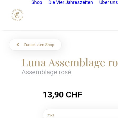
Shop
Die Vier Jahreszeiten
Über uns
Zurück zum Shop
Luna Assemblage ro
Assemblage rosé
13,90
CHF